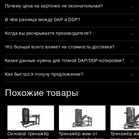
Почему цена на карточке не окончательная?
В чём разница между DAP и DDP?
Когда вы раскрываете производителя?
Что больше всего влияет на стоимость доставки?
Какие данные нужны для точной DAP/DDP-котировки?
Как быстро я получу предложение?
Похожие товары
Силовой тренажёр
Тренажёр жим от
Тренажёр жи