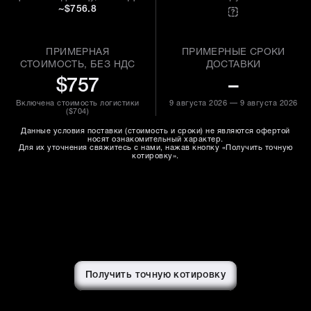
~$756.8
ПРИМЕРНАЯ
ПРИМЕРНЫЕ СРОКИ
СТОИМОСТЬ, БЕЗ НДС
ДОСТАВКИ
$757
–
Включена стоимость логистики
9 августа 2026 — 9 августа 2026
(
$704
)
Данные условия поставки (стоимость и сроки) не являются офертой
носят ознакомительный характер.
Для их уточнения свяжитесь с нами, нажав кнопку «Получить точную
котировку».
Получить точную котировку