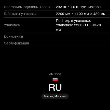
Вес/объем единицы товара
293 кг / 1.016 куб. метров
Габариты упаковки
2200 мм × 1100 мм × 420 мм
По 1 ед. в упаковке,
Упаковка
Упаковка: 2200×1100×420
мм
Документы
Сертификация
Импорт
RU
Россия, Москва