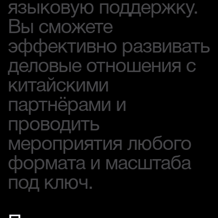
языковую поддержку.
Вы сможете
эффективно развивать
деловые отношения с
китайскими
партнёрами и
проводить
мероприятия любого
формата и масштаба
под ключ.