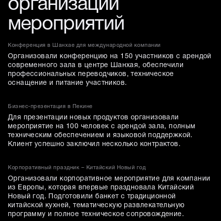
организации
мероприятий
Конференция в Шанхае для международной компании
Организовали конференцию на 150 участников с арендой
современного зала в центре Шанхая, обеспечили
профессиональных переводчиков, техническое
оснащение и питание участников.
Бизнес-презентация в Пекине
Для презентации новых продуктов организовали
мероприятие на 100 человек с арендой зала, полным
техническим обеспечением и языковой поддержкой.
Клиент успешно заключил несколько контрактов.
Корпоративный праздник – Китайский Новый год
Организовали корпоративное мероприятие для компании
из Европы, которая впервые праздновала Китайский
Новый год. Подготовили банкет с традиционной
китайской кухней, тематическую развлекательную
программу и полное техническое сопровождение.