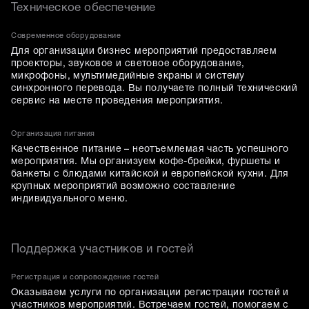
Техническое обеспечение
Современное оборудование
Для организации бизнес мероприятий предоставляем
проекторы, звуковое и световое оборудование,
микрофоны, мультимедийные экраны и систему
синхронного перевода. Вы получаете полный технический
сервис на месте проведения мероприятия.
Организация питания
Качественное питание – неотъемлемая часть успешного
мероприятия. Мы организуем кофе-брейки, фуршеты и
банкеты с блюдами китайской и европейской кухни. Для
крупных мероприятий возможно составление
индивидуального меню.
Поддержка участников и гостей
Регистрация и сопровождение гостей
Оказываем услуги по организации регистрации гостей и
участников мероприятий. Встречаем гостей, помогаем с