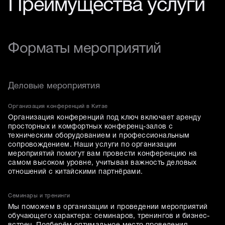
Преимущества услуги
Форматы мероприятий
Деловые мероприятия
Организация конференций в Китае
Организация конференций под ключ включает аренду
просторных и комфортных конференц-залов с
техническим оборудованием и профессиональным
сопровождением. Наши услуги по организации
мероприятий помогут вам провести конференцию на
самом высоком уровне, учитывая важность деловых
отношений с китайскими партнёрами.
Семинары и тренинги
Мы поможем в организации и проведении мероприятий
обучающего характера: семинаров, тренингов и бизнес-