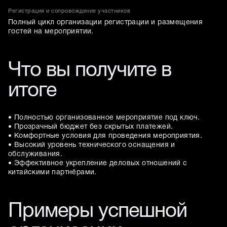
Регистрация и сопровождение участников
Полный цикл организации регистрации и размещения
гостей на мероприятии.
Что вы получите в
итоге
• Полностью организованное мероприятие под ключ.
• Прозрачный бюджет без скрытых платежей.
• Комфортные условия для проведения мероприятия.
• Высокий уровень технического оснащения и
обслуживания.
• Эффективное укрепление деловых отношений с
китайскими партнёрами.
Примеры успешной