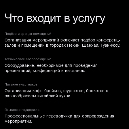
Что входит в услугу
Подбор и аренда помещений
Организация мероприятий включает подбор конференц-
залов и помещений в городах Пекин, Шанхай, Гуанчжоу.
Техническое сопровождение
Оборудование, необходимое для проведения
презентаций, конференций и выставок.
Питание участников
Организация кофе-брейков, фуршетов, банкетов с
разнообразием китайской кухни.
Языковая поддержка
Профессиональные переводчики для сопровождения
мероприятий.