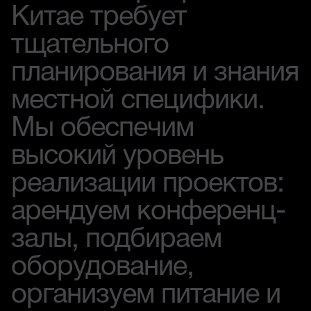
Китае требует
тщательного
планирования и знания
местной специфики.
Мы обеспечим
высокий уровень
реализации проектов:
арендуем конференц-
залы, подбираем
оборудование,
организуем питание и