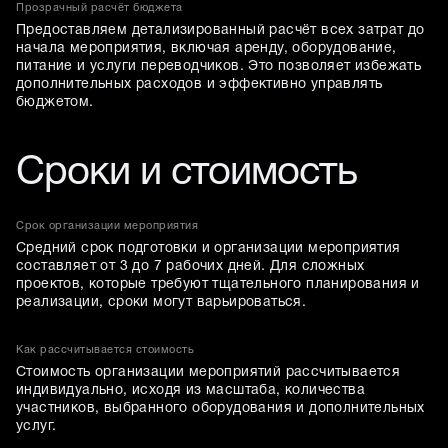
Прозрачный расчёт бюджета
Предоставляем детализированный расчёт всех затрат до
начала мероприятия, включая аренду, оборудование,
питание и услуги переводчиков. Это позволяет избежать
дополнительных расходов и эффективно управлять
бюджетом.
Сроки и стоимость
Срок организации мероприятия
Средний срок подготовки и организации мероприятия
составляет от 3 до 7 рабочих дней. Для сложных
проектов, которые требуют тщательного планирования и
реализации, сроки могут варьироваться.
Как рассчитывается стоимость
Стоимость организации мероприятий рассчитывается
индивидуально, исходя из масштаба, количества
участников, выбранного оборудования и дополнительных
услуг.