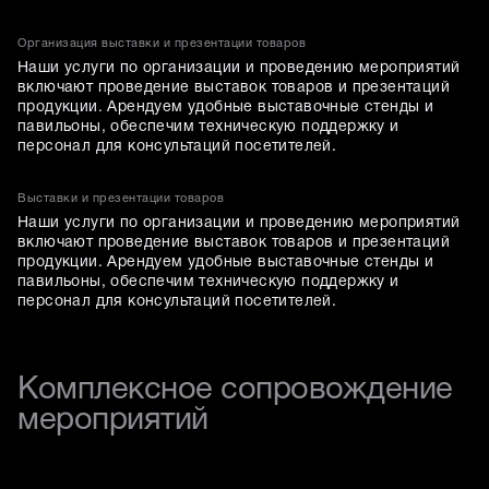
Организация выставки и презентации товаров
Наши услуги по организации и проведению мероприятий
включают проведение выставок товаров и презентаций
продукции. Арендуем удобные выставочные стенды и
павильоны, обеспечим техническую поддержку и
персонал для консультаций посетителей.
Выставки и презентации товаров
Наши услуги по организации и проведению мероприятий
включают проведение выставок товаров и презентаций
продукции. Арендуем удобные выставочные стенды и
павильоны, обеспечим техническую поддержку и
персонал для консультаций посетителей.
Комплексное сопровождение
мероприятий