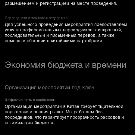
размещением и регистрацией на месте проведения.
Переводчики и языковая поддержка
Для успешного проведения мероприятия предоставляем
услуги профессиональных переводчиков: синхронный,
последовательный и письменный перевод, а также
помощь в общении с китайскими партнёрами.
Экономия бюджета и времени
Организация мероприятий под ключ
Эффективность и надёжность
Организация мероприятий в Китае требует тщательной
подготовки и знания рынка. Мы работаем без
посредников, что гарантирует прозрачность расходов и
оптимизацию бюджета.