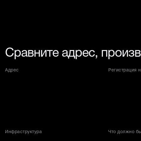
Сравните адрес, произ
Адрес
Регистрация н
Инфраструктура
Что должно бы