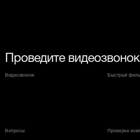
Проведите видеозвонок
Видеозвонок
Быстрый фильт
Вопросы
Проверка ком