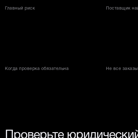
Главный риск
Поставщик на
Когда проверка обязательна
Не все заказы
Проверьте юридический