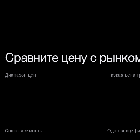
Сравните цену с рынко
Диапазон цен
Низкая цена т
Сопоставимость
Одна специфи