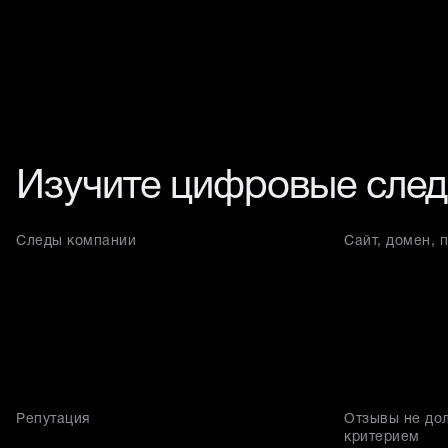
Изучите цифровые след
Следы компании
Сайт, домен, 
Репутация
Отзывы не до
критерием