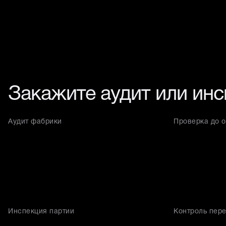
Закажите аудит или ин
Аудит фабрики
Проверка до о
Инспекция партии
Контроль пере