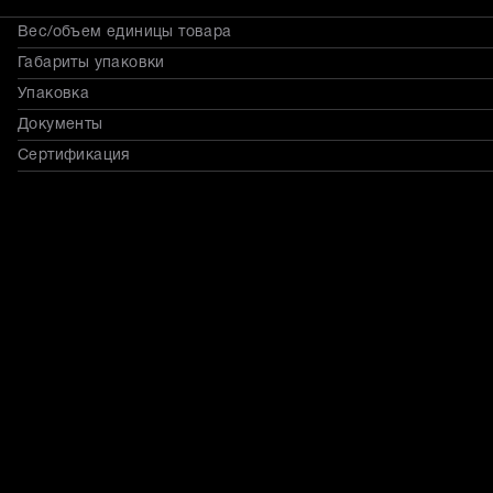
Вес/объем единицы товара
Габариты упаковки
Упаковка
Документы
Сертификация