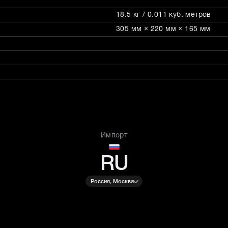
18.5 кг / 0.011 куб. метров
305 мм × 220 мм × 165 мм
Импорт
RU
Россия, Москва