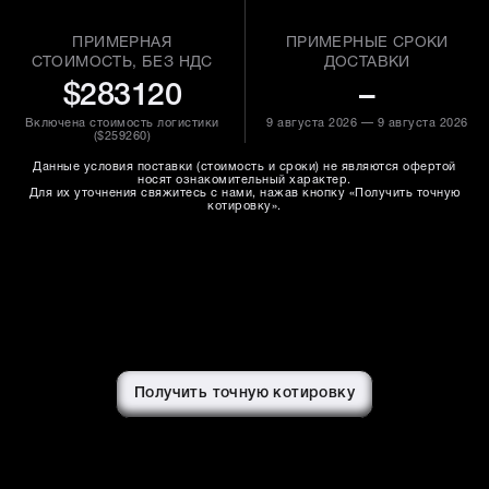
ПРИМЕРНАЯ
ПРИМЕРНЫЕ СРОКИ
СТОИМОСТЬ, БЕЗ НДС
ДОСТАВКИ
$283120
–
Включена стоимость логистики
9 августа 2026 — 9 августа 2026
(
$259260
)
Данные условия поставки (стоимость и сроки) не являются офертой
носят ознакомительный характер.
Для их уточнения свяжитесь с нами, нажав кнопку «Получить точную
котировку».
Получить точную котировку