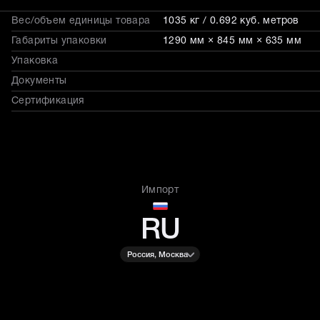
Вес/объем единицы товара
1035 кг / 0.692 куб. метров
Габариты упаковки
1290 мм × 845 мм × 635 мм
Упаковка
Документы
Сертификация
Импорт
RU
Россия, Москва