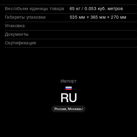
Вес/объем единицы товара
65 кг / 0.053 куб. метров
Габариты упаковки
535 мм × 365 мм × 270 мм
Упаковка
Документы
Сертификация
Импорт
RU
Россия, Москва