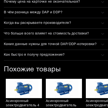
Почему цена на карточке не окончательная?
В чём разница между DAP и DDP?
Когда вы раскрываете производителя?
Что больше всего влияет на стоимость доставки?
Какие данные нужны для точной DAP/DDP-котировки?
Как быстро я получу предложение?
Похожие товары
Асинхронный
Асинхронный
Асинхронны
электродвигатель 4
электродвигатель
электродвиг