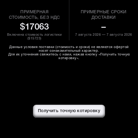
ПРИМЕРНАЯ
ПРИМЕРНЫЕ СРОКИ
СТОИМОСТЬ, БЕЗ НДС
ДОСТАВКИ
$17063
–
Включена стоимость логистики
7 августа 2026 — 7 августа 2026
(
$15723
)
Данные условия поставки (стоимость и сроки) не являются офертой
носят ознакомительный характер.
Для их уточнения свяжитесь с нами, нажав кнопку «Получить точную
котировку».
Получить точную котировку