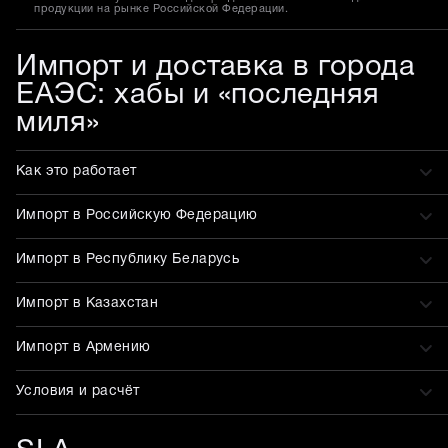
продукции на рынке Российской Федерации.
Импорт и доставка в города
ЕАЭС: хабы и «последняя
миля»
Как это работает
Импорт в Российскую Федерацию
Импорт в Республику Беларусь
Импорт в Казахстан
Импорт в Армению
Условия и расчёт