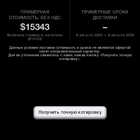
ПРИМЕРНАЯ
ПРИМЕРНЫЕ СРОКИ
СТОИМОСТЬ, БЕЗ НДС
ДОСТАВКИ
$15343
–
Включена стоимость логистики
8 августа 2026 — 8 августа 2026
(
$14153
)
Данные условия поставки (стоимость и сроки) не являются офертой
носят ознакомительный характер.
Для их уточнения свяжитесь с нами, нажав кнопку «Получить точную
котировку».
Получить точную котировку