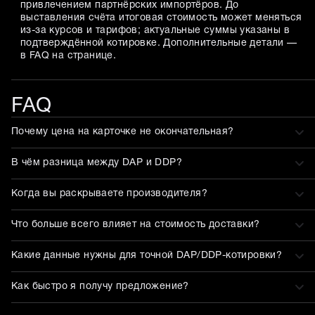
привлечением партнёрских импортёров. До
выставления счёта итоговая стоимость может меняться
из-за курсов и тарифов; актуальные суммы указаны в
подтверждённой котировке. Дополнительные детали —
в FAQ на странице.
FAQ
Почему цена на карточке не окончательная?
В чём разница между DAP и DDP?
Когда вы раскрываете производителя?
Что больше всего влияет на стоимость доставки?
Какие данные нужны для точной DAP/DDP-котировки?
Как быстро я получу предложение?