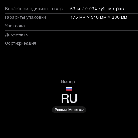
Вес/объем единицы товара
63 кг / 0.034 куб. метров
Габариты упаковки
475 мм × 310 мм × 230 мм
Упаковка
Документы
Сертификация
Импорт
RU
Россия, Москва