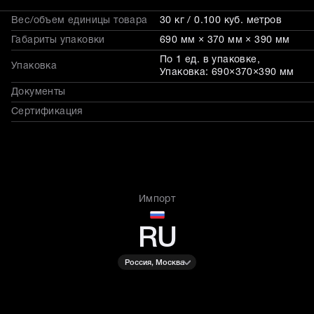
Вес/объем единицы товара
30 кг / 0.100 куб. метров
Габариты упаковки
690 мм × 370 мм × 390 мм
По 1 ед. в упаковке,
Упаковка
Упаковка: 690×370×390 мм
Документы
Сертификация
Импорт
RU
Россия, Москва