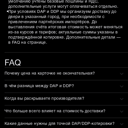
умолчанию учтены базовые пошлины и НДС,
дополнительные услуги могут оплачиваться отдельно.
При условиях DAP и DDP мы организуем доставку до
двери в указанный город, при необходимости с
привлечением партнёрских импортёров. До
выставления счёта итоговая стоимость может меняться
из-за курсов и тарифов; актуальные суммы указаны в
подтверждённой котировке. Дополнительные детали —
в FAQ на странице.
FAQ
Почему цена на карточке не окончательная?
В чём разница между DAP и DDP?
Когда вы раскрываете производителя?
Что больше всего влияет на стоимость доставки?
Какие данные нужны для точной DAP/DDP-котировки?