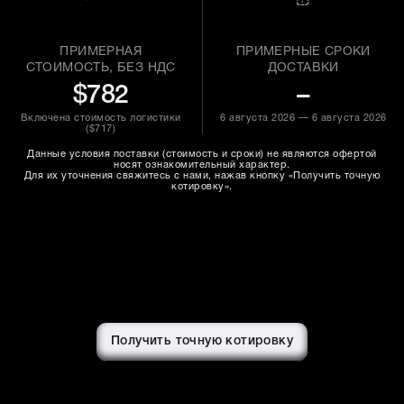
ПРИМЕРНАЯ
ПРИМЕРНЫЕ СРОКИ
СТОИМОСТЬ, БЕЗ НДС
ДОСТАВКИ
$782
–
Включена стоимость логистики
6 августа 2026 — 6 августа 2026
(
$717
)
Данные условия поставки (стоимость и сроки) не являются офертой
носят ознакомительный характер.
Для их уточнения свяжитесь с нами, нажав кнопку «Получить точную
котировку».
Получить точную котировку