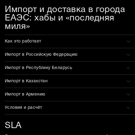
Импорт и доставка в города
ЕАЭС: хабы и «последняя
миля»
Как это работает
Импорт в Российскую Федерацию
Импорт в Республику Беларусь
Импорт в Казахстан
Импорт в Армению
Условия и расчёт
SLA