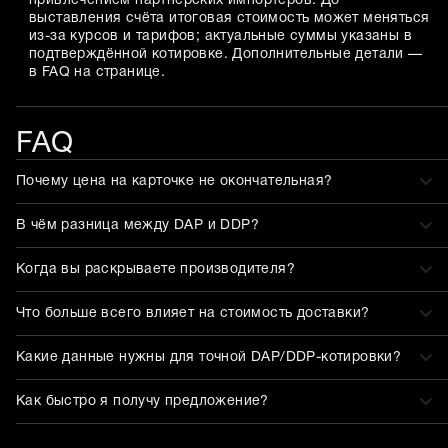
привлечением партнёрских импортёров. До
выставления счёта итоговая стоимость может меняться
из-за курсов и тарифов; актуальные суммы указаны в
подтверждённой котировке. Дополнительные детали —
в FAQ на странице.
FAQ
Почему цена на карточке не окончательная?
В чём разница между DAP и DDP?
Когда вы раскрываете производителя?
Что больше всего влияет на стоимость доставки?
Какие данные нужны для точной DAP/DDP-котировки?
Как быстро я получу предложение?