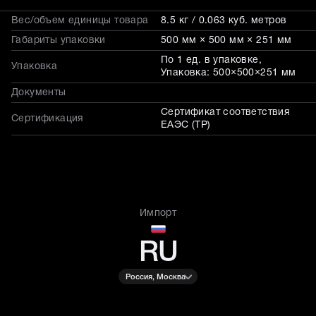
Вес/объем единицы товара
8.5 кг / 0.063 куб. метров
Габариты упаковки
500 мм × 500 мм × 251 мм
По 1 ед. в упаковке,
Упаковка
Упаковка: 500×500×251 мм
Документы
Сертификат соответствия
Сертификация
ЕАЭС (ТР)
Импорт
RU
Россия, Москва