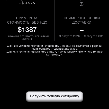
~$346.75
ПРИМЕРНАЯ
ПРИМЕРНЫЕ СРОКИ
СТОИМОСТЬ, БЕЗ НДС
ДОСТАВКИ
$1387
–
Включена стоимость логистики
9 августа 2026 — 9 августа 2026
(
$1269
)
Данные условия поставки (стоимость и сроки) не являются офертой
носят ознакомительный характер.
Для их уточнения свяжитесь с нами, нажав кнопку «Получить точную
котировку».
Получить точную котировку