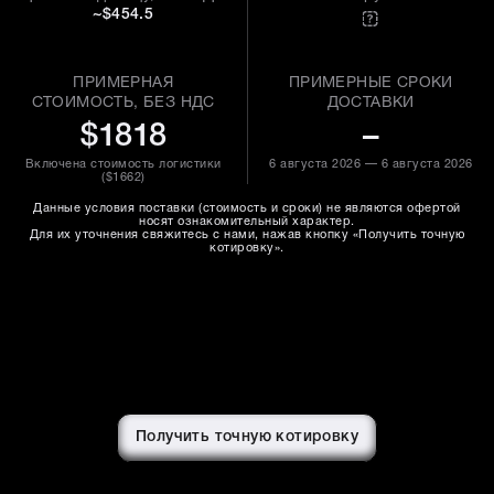
~$454.5
ПРИМЕРНАЯ
ПРИМЕРНЫЕ СРОКИ
СТОИМОСТЬ, БЕЗ НДС
ДОСТАВКИ
$1818
–
Включена стоимость логистики
6 августа 2026 — 6 августа 2026
(
$1662
)
Данные условия поставки (стоимость и сроки) не являются офертой
носят ознакомительный характер.
Для их уточнения свяжитесь с нами, нажав кнопку «Получить точную
котировку».
Получить точную котировку