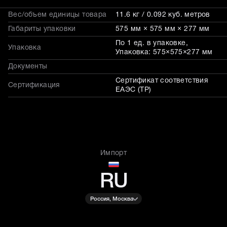
Вес/объем единицы товара
11.6 кг / 0.092 куб. метров
Габариты упаковки
575 мм × 575 мм × 277 мм
По 1 ед. в упаковке,
Упаковка
Упаковка: 575×575×277 мм
Документы
Сертификат соответствия
Сертификация
ЕАЭС (ТР)
Импорт
RU
Россия, Москва