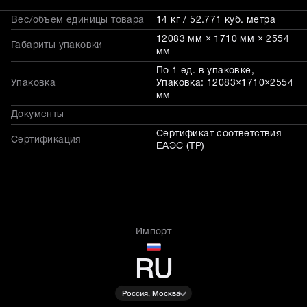
Вес/объем единицы товара
14 кг / 52.771 куб. метра
12083 мм × 1710 мм × 2554
Габариты упаковки
мм
По 1 ед. в упаковке,
Упаковка
Упаковка: 12083×1710×2554
мм
Документы
Сертификат соответствия
Сертификация
ЕАЭС (ТР)
Импорт
RU
Россия, Москва