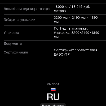
18000 кг / 13.245 куб.
Вес/объем единицы товара
метров
3200 мм × 2190 мм × 1890
Габариты упаковки
мм
По 1 ед. в упаковке,
Упаковка
Упаковка: 3200×2190×1890
мм
Документы
Сертификат соответствия
Сертификация
ЕАЭС (ТР)
Импорт
RU
Россия, Москва