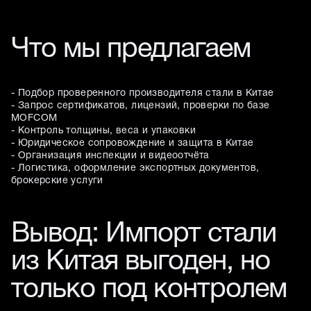
Что мы предлагаем
- Подбор проверенного производителя стали в Китае
- Запрос сертификатов, лицензий, проверки по базе
MOFCOM
- Контроль толщины, веса и упаковки
- Юридическое сопровождение и защита в Китае
- Организация инспекции и видеоотчёта
- Логистика, оформление экспортных документов,
брокерские услуги
Вывод: Импорт стали
из Китая выгоден, но
только под контролем