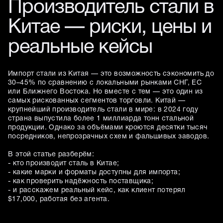
Производитель стали в
Китае — риски, цены и
реальные кейсы
Импорт стали из Китая — это возможность сэкономить до
30–45% по сравнению с локальными рынками СНГ, ЕС
или Ближнего Востока. Но вместе с тем — это один из
самых рискованных сегментов торговли. Китай —
крупнейший производитель стали в мире: в 2024 году
страна выпустила более 1 миллиарда тонн стальной
продукции. Однако за объёмами кроются десятки тысяч
посредников, непрозрачных схем и фальшивых заводов.
В этой статье разберём:
- кто производит сталь в Китае;
- какие марки и форматы доступны для импорта;
- как проверить надёжность поставщика;
- и расскажем реальный кейс, как клиент потерял
$17,000, работая без агента.