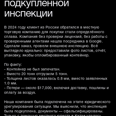
подкупленной
инспекции
В 2024 году клиент из России обратился в местную
торговую компанию для покупки стали определённого
сплава. Компания без проверки лицензий, без работы с
проверенными агентами нашла посредника в Google.
Сделали заказ, провели внешнюю инспекцию. Всё
выглядело идеально: предоставили фото листов, отчёт,
упаковку, якобы опломбированный контейнер.
По факту:
- Контейнер не был запечатан.
- Вместо 20 тонн отгрузили 5 тонн.
- Толщина листов оказалась 0.8 мм, вместо заявленных
1.0 мм.
- Потери — около $17,000, включая доставку, пошлины и
оплату за воздух.
Наша компания была подключена на этапе юридического
урегулирования ситуации. Мы выяснили, что инспекция
была подкуплена, документы — сфальсифицированы.