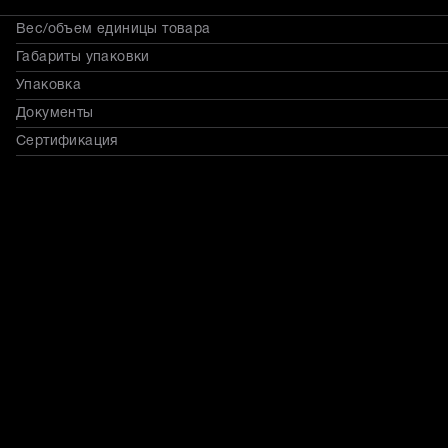
Вес/объем единицы товара
Габариты упаковки
Упаковка
Документы
Сертификация