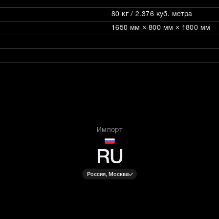
80 кг / 2.376 куб. метра
1650 мм × 800 мм × 1800 мм
Импорт
RU
Россия, Москва