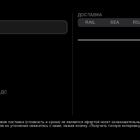
ДОСТАВКА
RAIL
SEA
RO
НДС
вия поставки (стоимость и сроки) не являются офертой носят ознакомительн
ля их уточнения свяжитесь с нами, нажав кнопку «Получить точную котировку