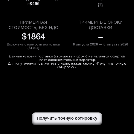
~$466
ПРИМЕРНАЯ
ПРИМЕРНЫЕ СРОКИ
СТОИМОСТЬ, БЕЗ НДС
ДОСТАВКИ
$1864
–
Включена стоимость логистики
8 августа 2026 — 8 августа 2026
(
$1704
)
Данные условия поставки (стоимость и сроки) не являются офертой
носят ознакомительный характер.
Для их уточнения свяжитесь с нами, нажав кнопку «Получить точную
котировку».
Получить точную котировку