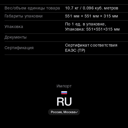
Вес/объем единицы товара
10.7 кг / 0.096 куб. метров
Габариты упаковки
551 мм × 551 мм × 315 мм
По 1 ед. в упаковке,
Упаковка
Упаковка: 551×551×315 мм
Документы
Сертификат соответствия
Сертификация
ЕАЭС (ТР)
Импорт
RU
Россия, Москва