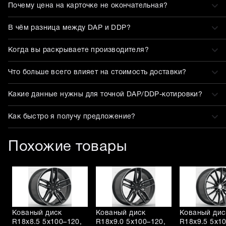
Почему цена на карточке не окончательная?
В чём разница между DAP и DDP?
Когда вы раскрываете производителя?
Что больше всего влияет на стоимость доставки?
Какие данные нужны для точной DAP/DDP-котировки?
Как быстро я получу предложение?
Похожие товары
Кованый диск
Кованый диск
Кованый дис
R18x8.5 5x100–120,
R18x9.0 5x100–120,
R18x9.5 5x1