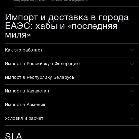
продукции на рынке Российской Федерации.
Импорт и доставка в города
ЕАЭС: хабы и «последняя
миля»
Как это работает
Импорт в Российскую Федерацию
Импорт в Республику Беларусь
Импорт в Казахстан
Импорт в Армению
Условия и расчёт
SLA