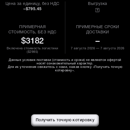
Цена за единицу, без НДС
Выгрузка
~$795.45
ПРИМЕРНАЯ
ПРИМЕРНЫЕ СРОКИ
СТОИМОСТЬ, БЕЗ НДС
ДОСТАВКИ
$3182
–
Включена стоимость логистики
7 августа 2026 — 7 августа 2026
(
$2985
)
Данные условия поставки (стоимость и сроки) не являются офертой
носят ознакомительный характер.
Для их уточнения свяжитесь с нами, нажав кнопку «Получить точную
котировку».
Получить точную котировку