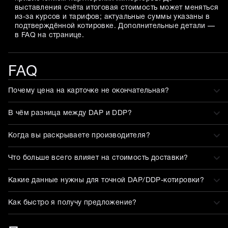
выставления счёта итоговая стоимость может меняться
из-за курсов и тарифов; актуальные суммы указаны в
подтверждённой котировке. Дополнительные детали —
в FAQ на странице.
FAQ
Почему цена на карточке не окончательная?
В чём разница между DAP и DDP?
Когда вы раскрываете производителя?
Что больше всего влияет на стоимость доставки?
Какие данные нужны для точной DAP/DDP-котировки?
Как быстро я получу предложение?