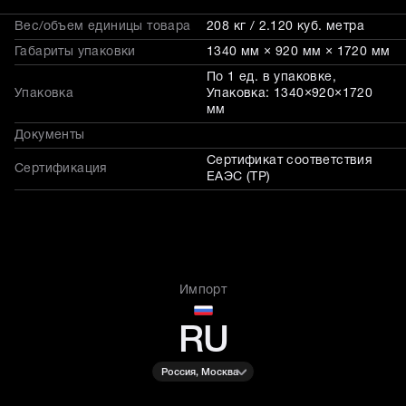
Вес/объем единицы товара
208 кг / 2.120 куб. метра
Габариты упаковки
1340 мм × 920 мм × 1720 мм
По 1 ед. в упаковке,
Упаковка
Упаковка: 1340×920×1720
мм
Документы
Сертификат соответствия
Сертификация
ЕАЭС (ТР)
Импорт
RU
Россия, Москва