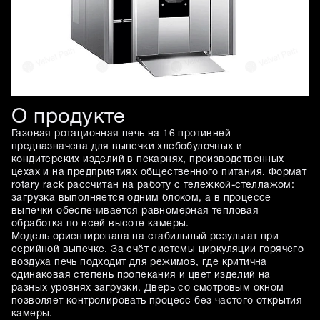
О продукте
Газовая ротационная печь на 16 противней
предназначена для выпечки хлебобулочных и
кондитерских изделий в пекарнях, производственных
цехах и на предприятиях общественного питания. Формат
rotary rack рассчитан на работу с тележкой-стеллажом:
загрузка выполняется одним блоком, а в процессе
выпечки обеспечивается равномерная тепловая
обработка по всей высоте камеры.
Модель ориентирована на стабильный результат при
серийной выпечке. За счёт системы циркуляции горячего
воздуха печь подходит для режимов, где критична
одинаковая степень пропекания и цвет изделий на
разных уровнях загрузки. Дверь со смотровым окном
позволяет контролировать процесс без частого открытия
камеры.