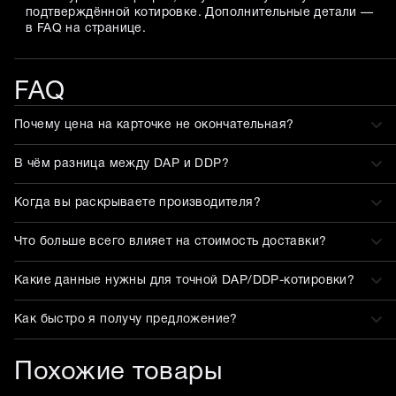
подтверждённой котировке. Дополнительные детали —
в FAQ на странице.
FAQ
Почему цена на карточке не окончательная?
В чём разница между DAP и DDP?
Когда вы раскрываете производителя?
Что больше всего влияет на стоимость доставки?
Какие данные нужны для точной DAP/DDP-котировки?
Как быстро я получу предложение?
Похожие товары