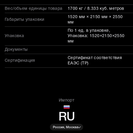
Вес/объем единицы товара
1700 кг / 8.333 куб. метров
1520 мм × 2150 мм × 2550
Габариты упаковки
мм
По 1 ед. в упаковке,
Упаковка
Упаковка: 1520×2150×2550
мм
Документы
Сертификат соответствия
Сертификация
ЕАЭС (ТР)
Импорт
RU
Россия, Москва