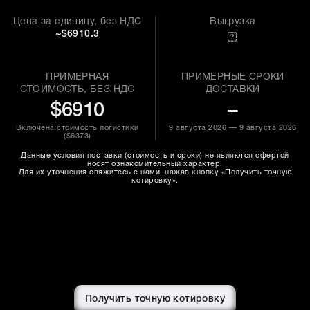
Цена за единицу, без НДС
Выгрузка
~$6910.3
ПРИМЕРНАЯ
ПРИМЕРНЫЕ СРОКИ
СТОИМОСТЬ, БЕЗ НДС
ДОСТАВКИ
$6910
–
Включена стоимость логистики
9 августа 2026 — 9 августа 2026
(
$6373
)
Данные условия поставки (стоимость и сроки) не являются офертой
носят ознакомительный характер.
Для их уточнения свяжитесь с нами, нажав кнопку «Получить точную
котировку».
Получить точную котировку