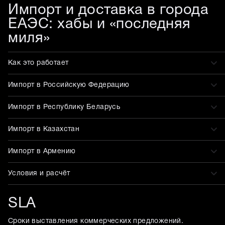
Импорт и доставка в города
ЕАЭС: хабы и «последняя
миля»
Как это работает
Импорт в Российскую Федерацию
Импорт в Республику Беларусь
Импорт в Казахстан
Импорт в Армению
Условия и расчёт
SLA
Сроки выставления коммерческих предложений.