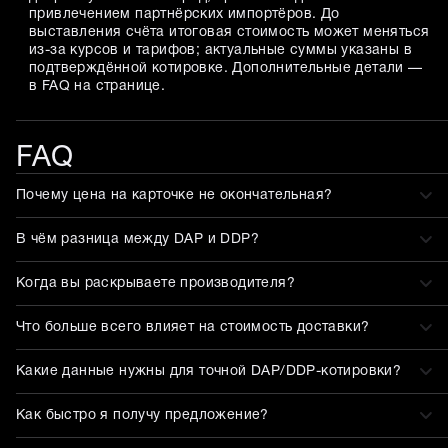
привлечением партнёрских импортёров. До
выставления счёта итоговая стоимость может меняться
из-за курсов и тарифов; актуальные суммы указаны в
подтверждённой котировке. Дополнительные детали —
в FAQ на странице.
FAQ
Почему цена на карточке не окончательная?
В чём разница между DAP и DDP?
Когда вы раскрываете производителя?
Что больше всего влияет на стоимость доставки?
Какие данные нужны для точной DAP/DDP-котировки?
Как быстро я получу предложение?