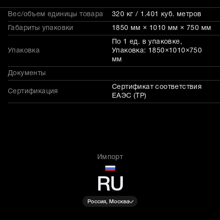
Вес/объем единицы товара
320 кг / 1.401 куб. метров
Габариты упаковки
1850 мм × 1010 мм × 750 мм
По 1 ед. в упаковке,
Упаковка
Упаковка: 1850×1010×750
мм
Документы
Сертификат соответствия
Сертификация
ЕАЭС (ТР)
Импорт
RU
Россия, Москва