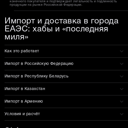
конечного покупателя и подтверждает легальность и подлинность
продукции на рынке Российской Федерации.
Импорт и доставка в города
ЕАЭС: хабы и «последняя
миля»
Как это работает
Импорт в Российскую Федерацию
Импорт в Республику Беларусь
Импорт в Казахстан
Импорт в Армению
Условия и расчёт