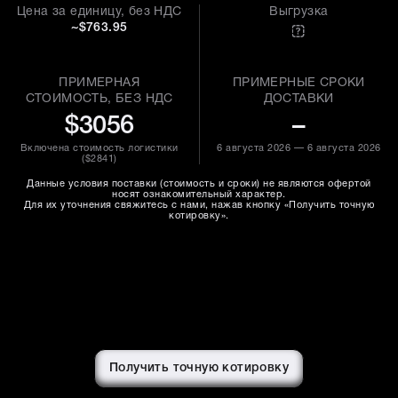
Цена за единицу, без НДС
Выгрузка
~$763.95
ПРИМЕРНАЯ
ПРИМЕРНЫЕ СРОКИ
СТОИМОСТЬ, БЕЗ НДС
ДОСТАВКИ
$3056
–
Включена стоимость логистики
6 августа 2026 — 6 августа 2026
(
$2841
)
Данные условия поставки (стоимость и сроки) не являются офертой
носят ознакомительный характер.
Для их уточнения свяжитесь с нами, нажав кнопку «Получить точную
котировку».
Получить точную котировку