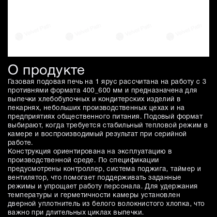
О продукте
Газовая подовая печь на 1 ярус рассчитана на работу с 3
противнями формата 400_600 мм и предназначена для
выпечки хлебобулочных и кондитерских изделий в
пекарнях, небольших производственных цехах и на
предприятиях общественного питания. Подовый формат
выбирают, когда требуется стабильный тепловой режим в
камере и воспроизводимый результат при серийной
работе.
Конструкция ориентирована на эксплуатацию в
производственной среде. По спецификации
предусмотрены контроллер, система поджига, таймер и
вентилятор, что помогает поддерживать заданные
режимы и упрощает работу персонала. Для удержания
температуры и герметичности камеры установлен
дверной уплотнитель из белого волокнистого хлопка, что
важно при длительных циклах выпечки.