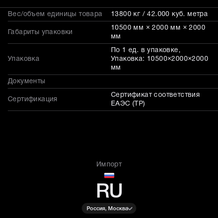
Вес/объем единицы товара
13800 кг / 42.000 куб. метра
10500 мм × 2000 мм × 2000
Габариты упаковки
мм
По 1 ед. в упаковке,
Упаковка
Упаковка: 10500×2000×2000
мм
Документы
Сертификат соответствия
Сертификация
ЕАЭС (ТР)
Импорт
RU
Россия, Москва