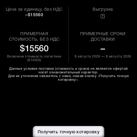
Цена за единицу, без НДС
Выгрузка
~$15560
ПРИМЕРНАЯ
ПРИМЕРНЫЕ СРОКИ
СТОИМОСТЬ, БЕЗ НДС
ДОСТАВКИ
$15560
–
Включена стоимость логистики
8 августа 2026 — 8 августа 2026
(
$14550
)
Данные условия поставки (стоимость и сроки) не являются офертой
носят ознакомительный характер.
Для их уточнения свяжитесь с нами, нажав кнопку «Получить точную
котировку».
Получить точную котировку