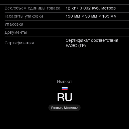
Вес/объем единицы товара
12 кг / 0.002 куб. метров
Габариты упаковки
150 мм × 98 мм × 165 мм
Упаковка
Документы
Сертификат соответствия
Сертификация
ЕАЭС (ТР)
Импорт
RU
Россия, Москва