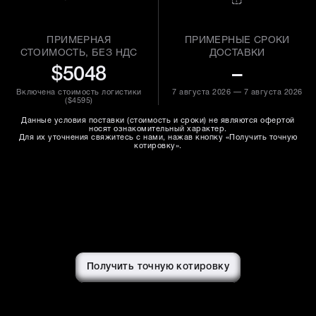
ПРИМЕРНАЯ
ПРИМЕРНЫЕ СРОКИ
СТОИМОСТЬ, БЕЗ НДС
ДОСТАВКИ
$5048
–
Включена стоимость логистики
7 августа 2026 — 7 августа 2026
(
$4595
)
Данные условия поставки (стоимость и сроки) не являются офертой
носят ознакомительный характер.
Для их уточнения свяжитесь с нами, нажав кнопку «Получить точную
котировку».
Получить точную котировку