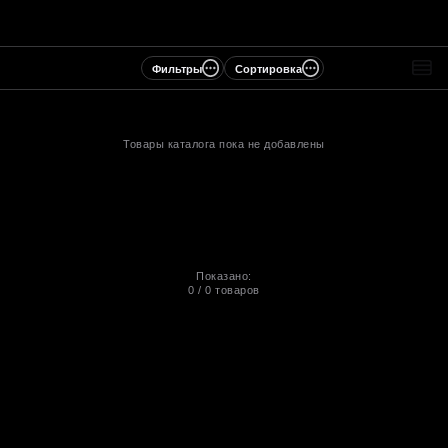
Фильтры
Сортировка
Товары каталога пока не добавлены
Показано:
0
/
0
товаров