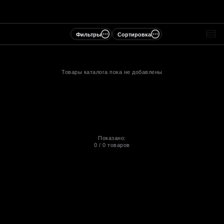
Фильтры
Сортировка
Товары каталога пока не добавлены
Показано:
0
/
0
товаров