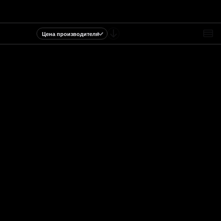
Цена производителя