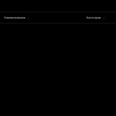
Наименование
Категории