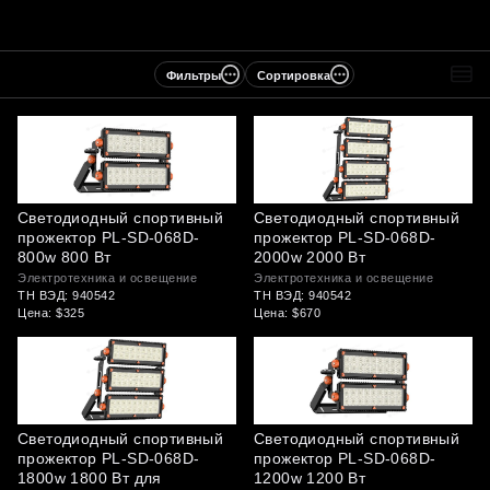
Фильтры
Сортировка
Светодиодный спортивный
Светодиодный спортивный
прожектор PL-SD-068D-
прожектор PL-SD-068D-
800w 800 Вт
2000w 2000 Вт
Электротехника и освещение
Электротехника и освещение
ТН ВЭД: 940542
ТН ВЭД: 940542
Цена: $325
Цена: $670
Светодиодный спортивный
Светодиодный спортивный
прожектор PL-SD-068D-
прожектор PL-SD-068D-
1800w 1800 Вт для
1200w 1200 Вт