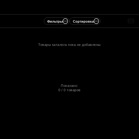
Фильтры
Сортировка
Товары каталога пока не добавлены
Показано:
0
/
0
товаров