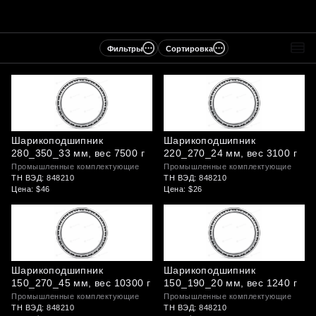
Фильтры
Сортировка
Шарикоподшипник
Шарикоподшипник
280_350_33 мм, вес 7500 г
220_270_24 мм, вес 3100 г
Промышленные комплектующие
Промышленные комплектующие
ТН ВЭД: 848210
ТН ВЭД: 848210
Цена: $46
Цена: $26
Шарикоподшипник
Шарикоподшипник
150_270_45 мм, вес 10300 г
150_190_20 мм, вес 1240 г
Промышленные комплектующие
Промышленные комплектующие
ТН ВЭД: 848210
ТН ВЭД: 848210