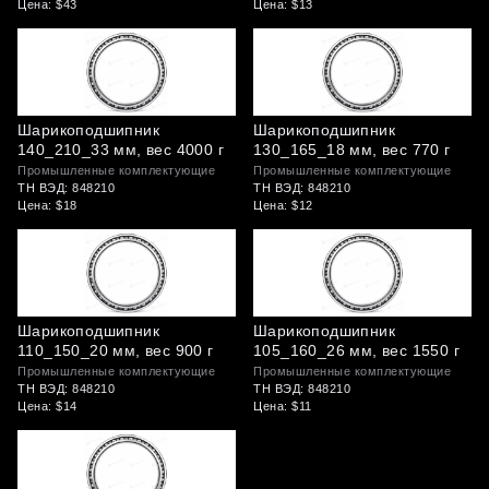
Цена: $43
Цена: $13
Шарикоподшипник
Шарикоподшипник
140_210_33 мм, вес 4000 г
130_165_18 мм, вес 770 г
Промышленные комплектующие
Промышленные комплектующие
ТН ВЭД: 848210
ТН ВЭД: 848210
Цена: $18
Цена: $12
Шарикоподшипник
Шарикоподшипник
110_150_20 мм, вес 900 г
105_160_26 мм, вес 1550 г
Промышленные комплектующие
Промышленные комплектующие
ТН ВЭД: 848210
ТН ВЭД: 848210
Цена: $14
Цена: $11