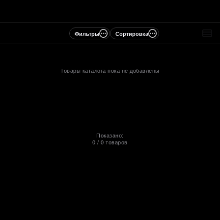
Фильтры
Сортировка
Товары каталога пока не добавлены
Показано:
0
/
0
товаров