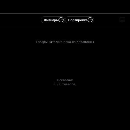
Фильтры
Сортировка
Товары каталога пока не добавлены
Показано:
0
/
0
товаров