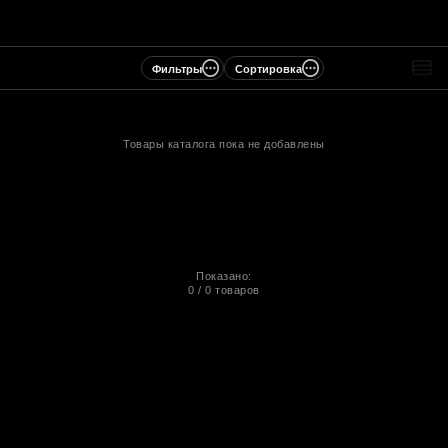
Фильтры
Сортировка
Товары каталога пока не добавлены
Показано:
0
/
0
товаров