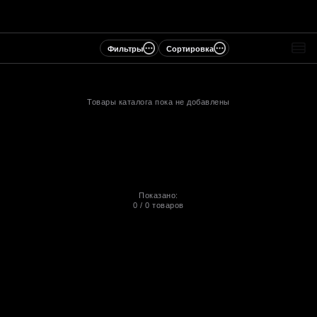
Фильтры
Сортировка
Товары каталога пока не добавлены
Показано:
0
/
0
товаров