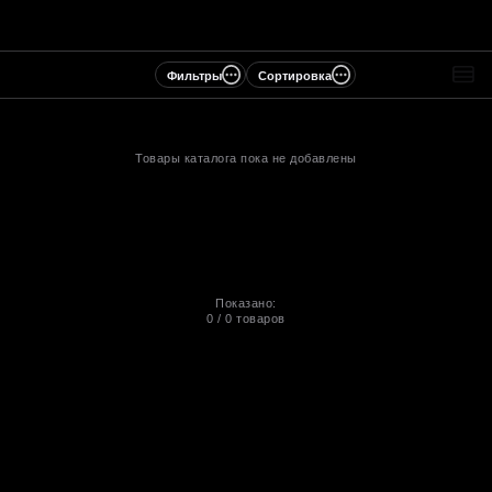
Фильтры
Сортировка
Товары каталога пока не добавлены
Показано:
0
/
0
товаров